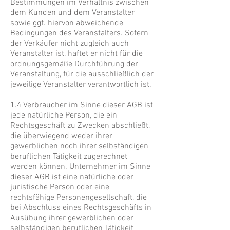
Bestimmungen im Verhältnis zwischen
dem Kunden und dem Veranstalter
sowie ggf. hiervon abweichende
Bedingungen des Veranstalters. Sofern
der Verkäufer nicht zugleich auch
Veranstalter ist, haftet er nicht für die
ordnungsgemäße Durchführung der
Veranstaltung, für die ausschließlich der
jeweilige Veranstalter verantwortlich ist.
1.4 Verbraucher im Sinne dieser AGB ist
jede natürliche Person, die ein
Rechtsgeschäft zu Zwecken abschließt,
die überwiegend weder ihrer
gewerblichen noch ihrer selbständigen
beruflichen Tätigkeit zugerechnet
werden können. Unternehmer im Sinne
dieser AGB ist eine natürliche oder
juristische Person oder eine
rechtsfähige Personengesellschaft, die
bei Abschluss eines Rechtsgeschäfts in
Ausübung ihrer gewerblichen oder
selbständigen beruflichen Tätigkeit