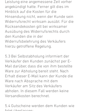
Leistung eine angemessene Zeit vorher
angekündigt hatte. Ferner gilt dies im
Hinblick auf die Kosten für die
Hinsendung nicht, wenn der Kunde sein
Widerrufsrecht wirksam ausübt. Für die
Rücksendekosten gilt bei wirksamer
Ausübung des Widerrufsrechts durch
den Kunden die in der
Widerrufsbelehrung des Verkäufers
hierzu getroffene Regelung.
5.3 Bei Selbstabholung informiert der
Verkäufer den Kunden zunächst per E-
Mail darüber, dass die von ihm bestellte
Ware zur Abholung bereit steht. Nach
Erhalt dieser E-Mail kann der Kunde die
Ware nach Absprache mit dem
Verkäufer am Sitz des Verkäufers
abholen. In diesem Fall werden keine
Versandkosten berechnet.
5.4 Gutscheine werden dem Kunden wie
folgt überlassen: