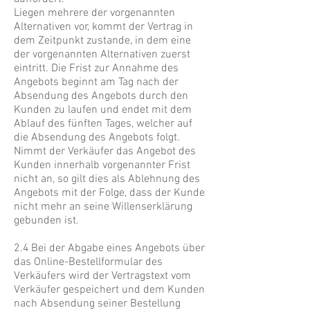
Liegen mehrere der vorgenannten
Alternativen vor, kommt der Vertrag in
dem Zeitpunkt zustande, in dem eine
der vorgenannten Alternativen zuerst
eintritt. Die Frist zur Annahme des
Angebots beginnt am Tag nach der
Absendung des Angebots durch den
Kunden zu laufen und endet mit dem
Ablauf des fünften Tages, welcher auf
die Absendung des Angebots folgt.
Nimmt der Verkäufer das Angebot des
Kunden innerhalb vorgenannter Frist
nicht an, so gilt dies als Ablehnung des
Angebots mit der Folge, dass der Kunde
nicht mehr an seine Willenserklärung
gebunden ist.
2.4 Bei der Abgabe eines Angebots über
das Online-Bestellformular des
Verkäufers wird der Vertragstext vom
Verkäufer gespeichert und dem Kunden
nach Absendung seiner Bestellung