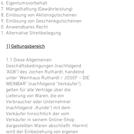
Eigentumsvorbehalt
Mängelhaftung (Gewährleistung)
Einlösung von Aktionsgutscheinen
Einlösung von Geschenkgutscheinen
Anwendbares Recht
Alternative Streitbeilegung
1) Geltungsbereich
1.1 Diese Allgemeinen
Geschäftsbedingungen (nachfolgend
"AGB") des Jochen Ruthardt, handelnd
unter "Weinhaus Ruthardt / JOSEF – DIE
WEINBAR" (nachfolgend "Verkäufer"),
gelten für alle Verträge über die
Lieferung von Waren, die ein
Verbraucher oder Unternehmer
(nachfolgend „Kunde“) mit dem
Verkäufer hinsichtlich der vom
Verkäufer in seinem Online-Shop
dargestellten Waren abschließt. Hiermit
wird der Einbeziehung von eigenen