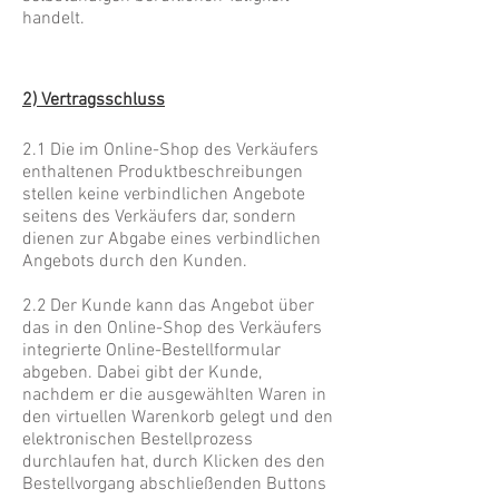
handelt.
2) Vertragsschluss
2.1 Die im Online-Shop des Verkäufers
enthaltenen Produktbeschreibungen
stellen keine verbindlichen Angebote
seitens des Verkäufers dar, sondern
dienen zur Abgabe eines verbindlichen
Angebots durch den Kunden.
2.2 Der Kunde kann das Angebot über
das in den Online-Shop des Verkäufers
integrierte Online-Bestellformular
abgeben. Dabei gibt der Kunde,
nachdem er die ausgewählten Waren in
den virtuellen Warenkorb gelegt und den
elektronischen Bestellprozess
durchlaufen hat, durch Klicken des den
Bestellvorgang abschließenden Buttons