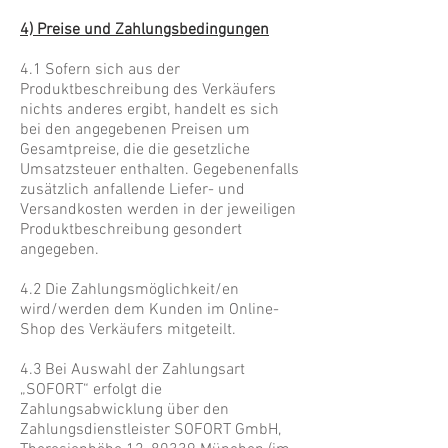
4) Preise und Zahlungsbedingungen
4.1 Sofern sich aus der
Produktbeschreibung des Verkäufers
nichts anderes ergibt, handelt es sich
bei den angegebenen Preisen um
Gesamtpreise, die die gesetzliche
Umsatzsteuer enthalten. Gegebenenfalls
zusätzlich anfallende Liefer- und
Versandkosten werden in der jeweiligen
Produktbeschreibung gesondert
angegeben.
4.2 Die Zahlungsmöglichkeit/en
wird/werden dem Kunden im Online-
Shop des Verkäufers mitgeteilt.
4.3 Bei Auswahl der Zahlungsart
„SOFORT“ erfolgt die
Zahlungsabwicklung über den
Zahlungsdienstleister SOFORT GmbH,