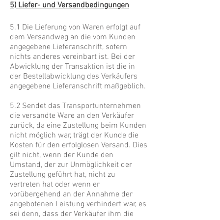
5) Liefer- und Versandbedingungen
5.1 Die Lieferung von Waren erfolgt auf
dem Versandweg an die vom Kunden
angegebene Lieferanschrift, sofern
nichts anderes vereinbart ist. Bei der
Abwicklung der Transaktion ist die in
der Bestellabwicklung des Verkäufers
angegebene Lieferanschrift maßgeblich.
5.2 Sendet das Transportunternehmen
die versandte Ware an den Verkäufer
zurück, da eine Zustellung beim Kunden
nicht möglich war, trägt der Kunde die
Kosten für den erfolglosen Versand. Dies
gilt nicht, wenn der Kunde den
Umstand, der zur Unmöglichkeit der
Zustellung geführt hat, nicht zu
vertreten hat oder wenn er
vorübergehend an der Annahme der
angebotenen Leistung verhindert war, es
sei denn, dass der Verkäufer ihm die