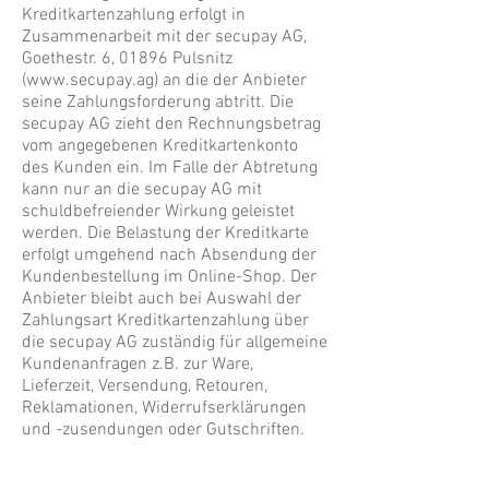
Kreditkartenzahlung erfolgt in
Zusammenarbeit mit der secupay AG,
Goethestr. 6, 01896 Pulsnitz
(
www.secupay.ag
) an die der Anbieter
seine Zahlungsforderung abtritt. Die
secupay AG zieht den Rechnungsbetrag
vom angegebenen Kreditkartenkonto
des Kunden ein. Im Falle der Abtretung
kann nur an die secupay AG mit
schuldbefreiender Wirkung geleistet
werden. Die Belastung der Kreditkarte
erfolgt umgehend nach Absendung der
Kundenbestellung im Online-Shop. Der
Anbieter bleibt auch bei Auswahl der
Zahlungsart Kreditkartenzahlung über
die secupay AG zuständig für allgemeine
Kundenanfragen z.B. zur Ware,
Lieferzeit, Versendung, Retouren,
Reklamationen, Widerrufserklärungen
und -zusendungen oder Gutschriften.