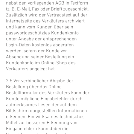
nebst den vorliegenden AGB in Textform
(z. B. E-Mail, Fax oder Brief) zugeschickt.
Zusätzlich wird der Vertragstext auf der
Internetseite des Verkäufers archiviert
und kann vom Kunden über sein
passwortgeschütztes Kundenkonto
unter Angabe der entsprechenden
Login-Daten kostenlos abgerufen
werden, sofern der Kunde vor
Absendung seiner Bestellung ein
Kundenkonto im Online-Shop des
Verkäufers angelegt hat.
2.5 Vor verbindlicher Abgabe der
Bestellung über das Online-
Bestellformular des Verkäufers kann der
Kunde mögliche Eingabefehler durch
aufmerksames Lesen der auf dem
Bildschirm dargestellten Informationen
erkennen. Ein wirksames technisches
Mittel zur besseren Erkennung von
Eingabefehlern kann dabei die