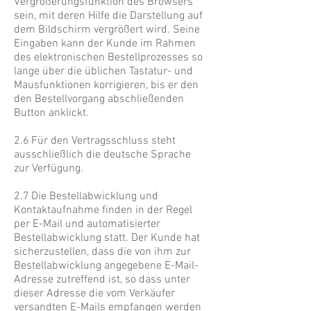
Vergrößerungsfunktion des Browsers
sein, mit deren Hilfe die Darstellung auf
dem Bildschirm vergrößert wird. Seine
Eingaben kann der Kunde im Rahmen
des elektronischen Bestellprozesses so
lange über die üblichen Tastatur- und
Mausfunktionen korrigieren, bis er den
den Bestellvorgang abschließenden
Button anklickt.
2.6 Für den Vertragsschluss steht
ausschließlich die deutsche Sprache
zur Verfügung.
2.7 Die Bestellabwicklung und
Kontaktaufnahme finden in der Regel
per E-Mail und automatisierter
Bestellabwicklung statt. Der Kunde hat
sicherzustellen, dass die von ihm zur
Bestellabwicklung angegebene E-Mail-
Adresse zutreffend ist, so dass unter
dieser Adresse die vom Verkäufer
versandten E-Mails empfangen werden