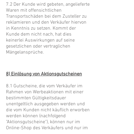
7.2 Der Kunde wird gebeten, angelieferte
Waren mit offensichtlichen
Transportschäden bei dem Zusteller zu
reklamieren und den Verkäufer hiervon
in Kenntnis zu setzen. Kommt der
Kunde dem nicht nach, hat dies
keinerlei Auswirkungen auf seine
gesetzlichen oder vertraglichen
Mängelansprüche.
8) Einlösung von Aktionsgutscheinen
8.1 Gutscheine, die vom Verkäufer im
Rahmen von Werbeaktionen mit einer
bestimmten Gültigkeitsdauer
unentgeltlich ausgegeben werden und
die vom Kunden nicht käuflich erworben
werden können (nachfolgend
"Aktionsgutscheine"), können nur im
Online-Shop des Verkäufers und nur im
angegebenen Zeitraum eingelöst