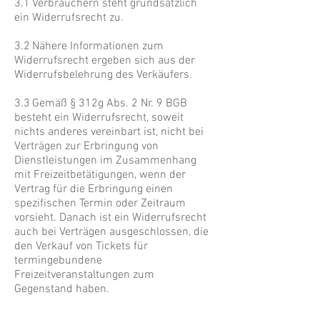
3.1 Verbrauchern steht grundsätzlich
ein Widerrufsrecht zu.
3.2 Nähere Informationen zum
Widerrufsrecht ergeben sich aus der
Widerrufsbelehrung des Verkäufers.
3.3 Gemäß § 312g Abs. 2 Nr. 9 BGB
besteht ein Widerrufsrecht, soweit
nichts anderes vereinbart ist, nicht bei
Verträgen zur Erbringung von
Dienstleistungen im Zusammenhang
mit Freizeitbetätigungen, wenn der
Vertrag für die Erbringung einen
spezifischen Termin oder Zeitraum
vorsieht. Danach ist ein Widerrufsrecht
auch bei Verträgen ausgeschlossen, die
den Verkauf von Tickets für
termingebundene
Freizeitveranstaltungen zum
Gegenstand haben.