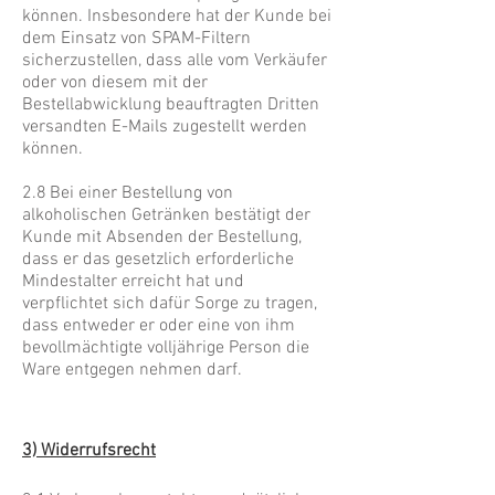
können. Insbesondere hat der Kunde bei
dem Einsatz von SPAM-Filtern
sicherzustellen, dass alle vom Verkäufer
oder von diesem mit der
Bestellabwicklung beauftragten Dritten
versandten E-Mails zugestellt werden
können.
2.8 Bei einer Bestellung von
alkoholischen Getränken bestätigt der
Kunde mit Absenden der Bestellung,
dass er das gesetzlich erforderliche
Mindestalter erreicht hat und
verpflichtet sich dafür Sorge zu tragen,
dass entweder er oder eine von ihm
bevollmächtigte volljährige Person die
Ware entgegen nehmen darf.
3) Widerrufsrecht