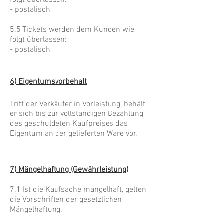
- postalisch
5.5 Tickets werden dem Kunden wie
folgt überlassen:
- postalisch
6) Eigentumsvorbehalt
Tritt der Verkäufer in Vorleistung, behält
er sich bis zur vollständigen Bezahlung
des geschuldeten Kaufpreises das
Eigentum an der gelieferten Ware vor.
7) Mängelhaftung (Gewährleistung)
7.1 Ist die Kaufsache mangelhaft, gelten
die Vorschriften der gesetzlichen
Mängelhaftung.