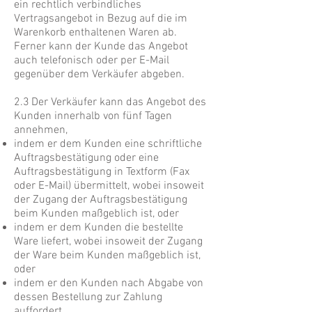
ein rechtlich verbindliches
Vertragsangebot in Bezug auf die im
Warenkorb enthaltenen Waren ab.
Ferner kann der Kunde das Angebot
auch telefonisch oder per E-Mail
gegenüber dem Verkäufer abgeben.
2.3 Der Verkäufer kann das Angebot des
Kunden innerhalb von fünf Tagen
annehmen,
indem er dem Kunden eine schriftliche
Auftragsbestätigung oder eine
Auftragsbestätigung in Textform (Fax
oder E-Mail) übermittelt, wobei insoweit
der Zugang der Auftragsbestätigung
beim Kunden maßgeblich ist, oder
indem er dem Kunden die bestellte
Ware liefert, wobei insoweit der Zugang
der Ware beim Kunden maßgeblich ist,
oder
indem er den Kunden nach Abgabe von
dessen Bestellung zur Zahlung
auffordert.