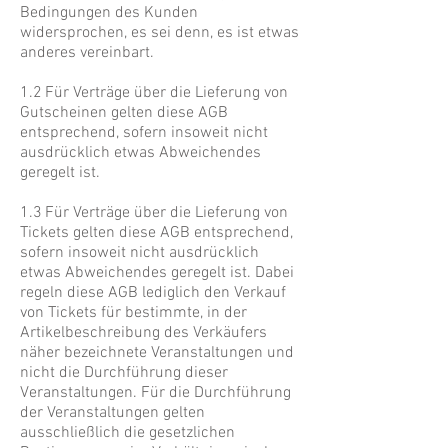
Bedingungen des Kunden
widersprochen, es sei denn, es ist etwas
anderes vereinbart.
1.2 Für Verträge über die Lieferung von
Gutscheinen gelten diese AGB
entsprechend, sofern insoweit nicht
ausdrücklich etwas Abweichendes
geregelt ist.
1.3 Für Verträge über die Lieferung von
Tickets gelten diese AGB entsprechend,
sofern insoweit nicht ausdrücklich
etwas Abweichendes geregelt ist. Dabei
regeln diese AGB lediglich den Verkauf
von Tickets für bestimmte, in der
Artikelbeschreibung des Verkäufers
näher bezeichnete Veranstaltungen und
nicht die Durchführung dieser
Veranstaltungen. Für die Durchführung
der Veranstaltungen gelten
ausschließlich die gesetzlichen