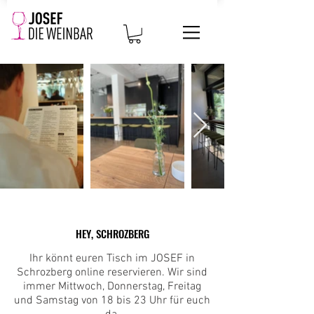
HEY, SCHROZBERG
Ihr könnt euren Tisch im JOSEF in
Schrozberg online reservieren. Wir sind
immer Mittwoch, Donnerstag, Freitag
und Samstag von 18 bis 23 Uhr für euch