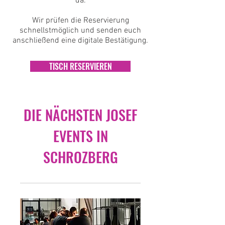
da.
Wir prüfen die Reservierung
schnellstmöglich und senden euch
anschließend eine digitale Bestätigung.
TISCH RESERVIEREN
DIE NÄCHSTEN JOSEF
EVENTS IN
SCHROZBERG