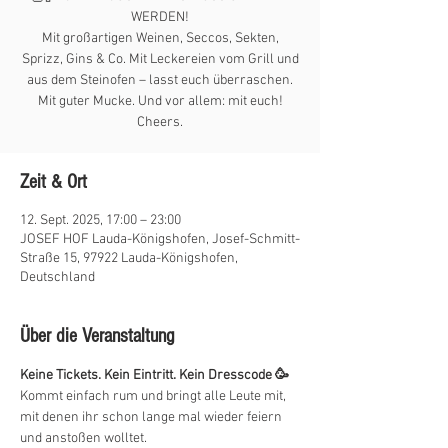
WERDEN!
Mit großartigen Weinen, Seccos, Sekten,
Sprizz, Gins & Co. Mit Leckereien vom Grill und
aus dem Steinofen – lasst euch überraschen.
Mit guter Mucke. Und vor allem: mit euch!
Cheers.
Zeit & Ort
12. Sept. 2025, 17:00 – 23:00
JOSEF HOF Lauda-Königshofen, Josef-Schmitt-
Straße 15, 97922 Lauda-Königshofen,
Deutschland
Über die Veranstaltung
Keine Tickets. Kein Eintritt. Kein Dresscode 🥳 
Kommt einfach rum und bringt alle Leute mit, 
mit denen ihr schon lange mal wieder feiern 
und anstoßen wolltet. 