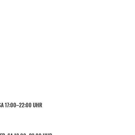
SA 17:00–22:00 UHR