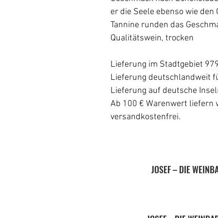
er die Seele ebenso wie den
Tannine runden das Geschmac
Qualitätswein, trocken
Lieferung im Stadtgebiet 97
Lieferung deutschlandweit fü
Lieferung auf deutsche Inse
Ab 100 € Warenwert liefern 
versandkostenfrei.
JOSEF – DIE WEIN