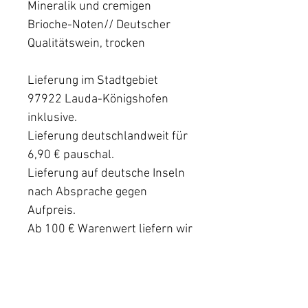
Mineralik und cremigen
Brioche-Noten// Deutscher
Qualitätswein, trocken
Lieferung im Stadtgebiet
97922 Lauda-Königshofen
inklusive.
Lieferung deutschlandweit für
6,90 € pauschal.
Lieferung auf deutsche Inseln
nach Absprache gegen
Aufpreis.
Ab 100 € Warenwert liefern wir
deutschlandweit
versandkostenfrei.