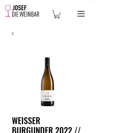
WEISSER
BURGUNDER 2022 //